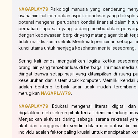
NAGAPLAY79
Psikologi manusia yang cenderung men
usaha minimal merupakan aspek mendasar yang dieksplorasi
potensi mengenai perubahan kondisi finansial dalam hitun
perhatian siapa saja yang sedang membutuhkan penyegara
dengan kedewasaan berpikir yang matang agar tidak terj
tidak realistis sama sekali. Menikmati permainan sebagai 
kunci utama untuk menjaga kesehatan mental seseorang.
Sering kali emosi mengalahkan logika ketika seseorang
orang lain yang tersebar luas di berbagai lini masa media so
diingat bahwa setiap hasil yang ditampilkan di ruang pu
keseluruhan dari sistem acak komputer. Memiliki kendali 
adalah benteng terbaik agar tidak mudah terombang
merugikan
NAGAPLAY79
.
NAGAPLAY79
Edukasi mengenai literasi digital dan
digalakkan oleh seluruh pihak terkait demi melindungi mas
Menjadikan aktivitas daring sebagai sarana rekreasi ya
aktif dari pengguna itu sendiri dalam membatasi diri 
individu adalah faktor paling krusial untuk menciptakan 