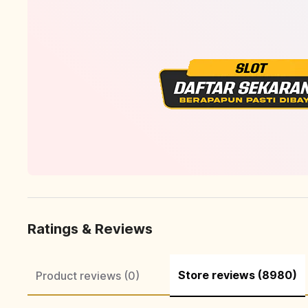
Ratings & Reviews
Store reviews (8980)
Product reviews (0)