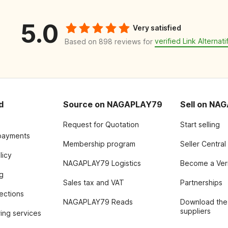
5.0
Very satisfied
verified Link Alternati
Based on 898 reviews for
d
Source on NAGAPLAY79
Sell on NA
Request for Quotation
Start selling
payments
Membership program
Seller Central
licy
NAGAPLAY79 Logistics
Become a Veri
g
Sales tax and VAT
Partnerships
tections
NAGAPLAY79 Reads
Download the
suppliers
ing services