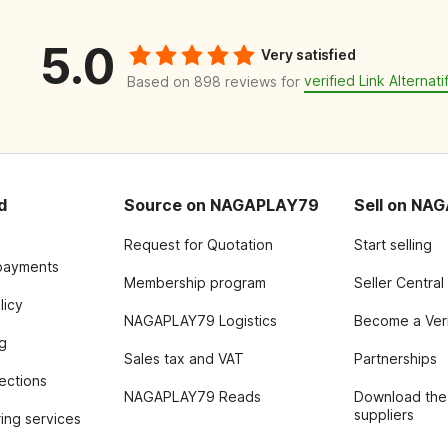
5.0
Very satisfied
verified Link Alternati
Based on 898 reviews for
d
Source on NAGAPLAY79
Sell on NA
Request for Quotation
Start selling
payments
Membership program
Seller Central
licy
NAGAPLAY79 Logistics
Become a Veri
g
Sales tax and VAT
Partnerships
tections
NAGAPLAY79 Reads
Download the
suppliers
ing services