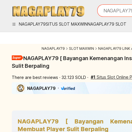
iphones 16
What are you
NAGAPLAY7
torras phone
samsung not
NAGAPLAY79
SITUS SLOT MAXWIN
NAGAPLAY79 SLOT
iphones 15 p
NAGAPLAY79
SLOT MAXWIN
NAGAPLAY79 LINK 
NAGAPLAY79 [ Bayangan Kemenangan Inst
Sulit Berpaling
#1
Situs Slot Online 
There are best reviews
32.123 SOLD
NAGAPLAY79

Previous slide
Next slide
NAGAPLAY79 [ Bayangan Kemenan
Membuat Player Sulit Berpaling