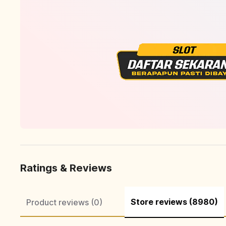
Ratings & Reviews
Store reviews (8980)
Product reviews (0)