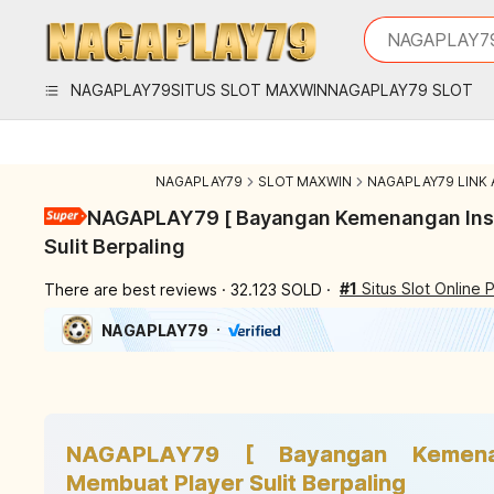
iphones 16
What are you
NAGAPLAY7
torras phone
samsung not
NAGAPLAY79
SITUS SLOT MAXWIN
NAGAPLAY79 SLOT
iphones 15 p
NAGAPLAY79
SLOT MAXWIN
NAGAPLAY79 LINK 
NAGAPLAY79 [ Bayangan Kemenangan Inst
Sulit Berpaling
#1
Situs Slot Online 
There are best reviews
32.123 SOLD
NAGAPLAY79

Previous slide
Next slide
NAGAPLAY79 [ Bayangan Kemenan
Membuat Player Sulit Berpaling