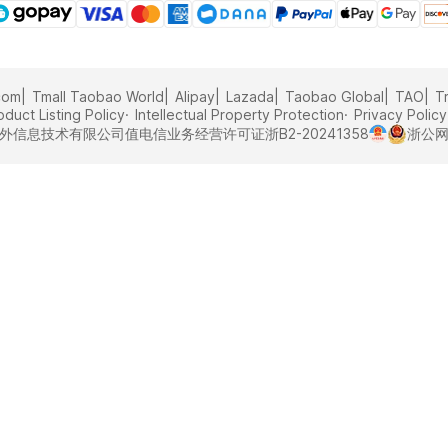
com
Tmall Taobao World
Alipay
Lazada
Taobao Global
TAO
T
oduct Listing Policy
Intellectual Property Protection
Privacy Policy
巴巴外信息技术有限公司
值电信业务经营许可证浙B2-20241358
浙公网安