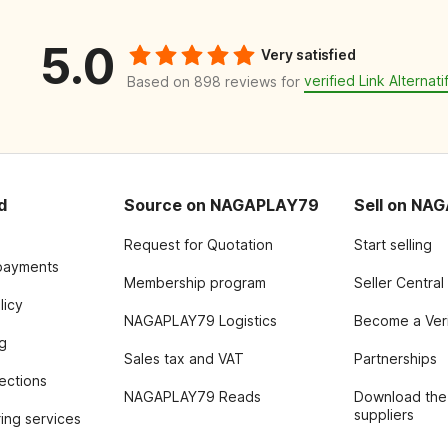
5.0
Very satisfied
verified Link Alternati
Based on 898 reviews for
d
Source on NAGAPLAY79
Sell on NA
Request for Quotation
Start selling
payments
Membership program
Seller Central
licy
NAGAPLAY79 Logistics
Become a Veri
g
Sales tax and VAT
Partnerships
tections
NAGAPLAY79 Reads
Download the
suppliers
ing services