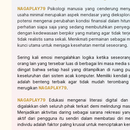
NAGAPLAY79
Psikologi manusia yang cenderung men
usaha minimal merupakan aspek mendasar yang dieksplorasi
potensi mengenai perubahan kondisi finansial dalam hitun
perhatian siapa saja yang sedang membutuhkan penyegara
dengan kedewasaan berpikir yang matang agar tidak terj
tidak realistis sama sekali. Menikmati permainan sebagai 
kunci utama untuk menjaga kesehatan mental seseorang.
Sering kali emosi mengalahkan logika ketika seseorang
orang lain yang tersebar luas di berbagai lini masa media so
diingat bahwa setiap hasil yang ditampilkan di ruang pu
keseluruhan dari sistem acak komputer. Memiliki kendali 
adalah benteng terbaik agar tidak mudah terombang
merugikan
NAGAPLAY79
.
NAGAPLAY79
Edukasi mengenai literasi digital dan
digalakkan oleh seluruh pihak terkait demi melindungi mas
Menjadikan aktivitas daring sebagai sarana rekreasi ya
aktif dari pengguna itu sendiri dalam membatasi diri 
individu adalah faktor paling krusial untuk menciptakan 